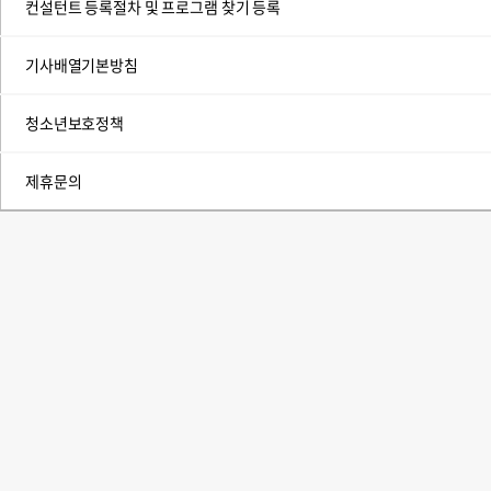
컨설턴트 등록절차 및 프로그램 찾기 등록
기사배열기본방침
청소년보호정책
제휴문의