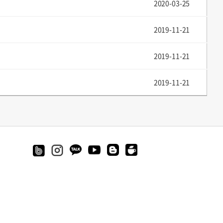
2020-03-25
2019-11-21
2019-11-21
2019-11-21