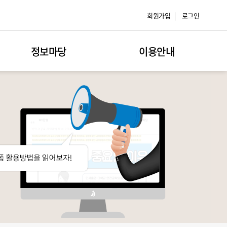
|
회원가입
로그인
정보마당
이용안내