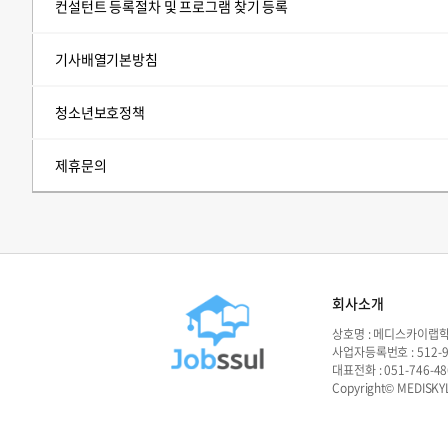
컨설턴트 등록절차 및 프로그램 찾기 등록
기사배열기본방침
청소년보호정책
제휴문의
회사소개
상호명 : 메디스카이랩학
사업자등록번호 : 512-
대표전화 : 051-746-4
Copyright© MEDISKYLA