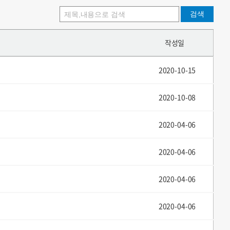
검색
작성일
2020-10-15
2020-10-08
2020-04-06
2020-04-06
2020-04-06
2020-04-06