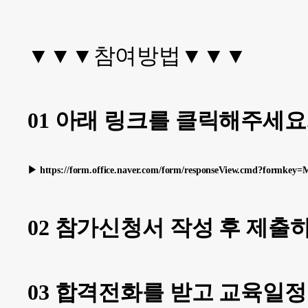
▼▼▼참여방법▼▼▼
01 아래 링크를 클릭해주세요
▶
https://form.office.naver.com/form/responseView.cmd?f
02 참가신청서 작성 후 제출하
0
3
합격전화를 받고 교육일정 