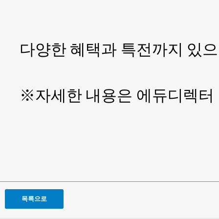
다양한 혜택과 특전까지 있으
※자세한 내용은 에듀디렉터
목록으로